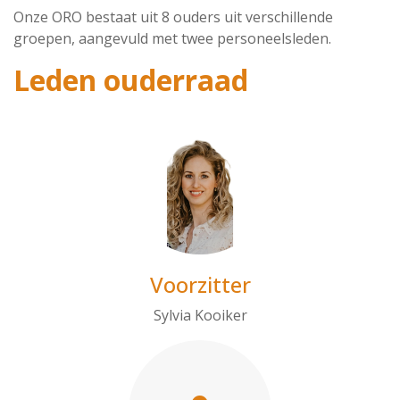
Onze ORO bestaat uit 8 ouders uit verschillende
groepen, aangevuld met twee personeelsleden.
Leden ouderraad
Voorzitter
Sylvia Kooiker