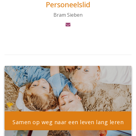
Personeelslid
Bram Sieben
Samen op weg naar een leven lang leren