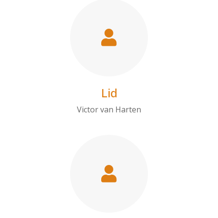
Lid
Victor van Harten