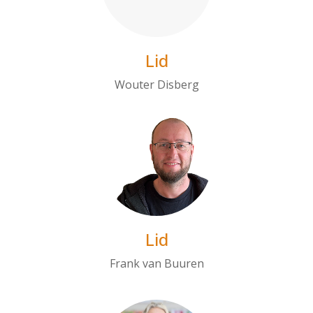
Lid
Wouter Disberg
Lid
Frank van Buuren