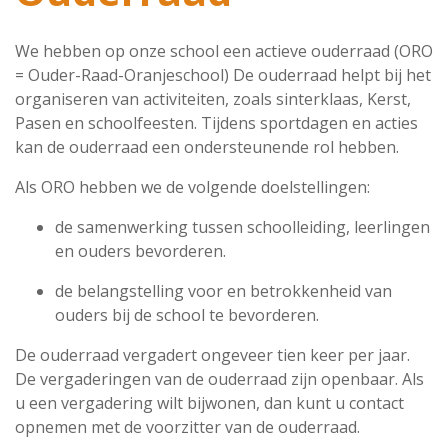
We hebben op onze school een actieve ouderraad (ORO
= Ouder-Raad-Oranjeschool) De ouderraad helpt bij het
organiseren van activiteiten, zoals sinterklaas, Kerst,
Pasen en schoolfeesten. Tijdens sportdagen en acties
kan de ouderraad een ondersteunende rol hebben.
Als ORO hebben we de volgende doelstellingen:
de samenwerking tussen schoolleiding, leerlingen
en ouders bevorderen.
de belangstelling voor en betrokkenheid van
ouders bij de school te bevorderen.
De ouderraad vergadert ongeveer tien keer per jaar.
De vergaderingen van de ouderraad zijn openbaar. Als
u een vergadering wilt bijwonen, dan kunt u contact
opnemen met de voorzitter van de ouderraad.