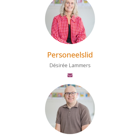
Personeelslid
Désirée Lammers