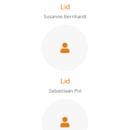
Lid
Susanne Bernhardt
Lid
Sebastiaan Pol