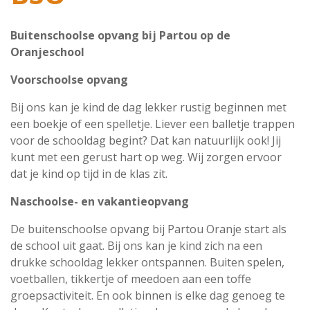
Buitenschoolse opvang bij Partou op de
Oranjeschool
Voorschoolse opvang
Bij ons kan je kind de dag lekker rustig beginnen met
een boekje of een spelletje. Liever een balletje trappen
voor de schooldag begint? Dat kan natuurlijk ook! Jij
kunt met een gerust hart op weg. Wij zorgen ervoor
dat je kind op tijd in de klas zit.
Naschoolse- en vakantieopvang
De buitenschoolse opvang bij Partou Oranje start als
de school uit gaat. Bij ons kan je kind zich na een
drukke schooldag lekker ontspannen. Buiten spelen,
voetballen, tikkertje of meedoen aan een toffe
groepsactiviteit. En ook binnen is elke dag genoeg te