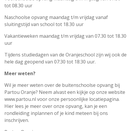
tot 08.30 uur
Naschoolse opvang maandag t/m vrijdag vanaf
sluitingstijd van school tot 18.30 uur
Vakantieweken maandag t/m vrijdag van 07.30 tot 18.30
uur
Tijdens studiedagen van de Oranjeschool zijn wij ook de
hele dag geopend van 07:30 tot 18:30 uur.
Meer weten?
Wil je meer weten over de buitenschoolse opvang bij
Partou Oranje? Neem alvast een kijkje op onze website
www.partou.nl voor onze persoonlijke locatiepagina.
Hier lees je meer over onze opvang, kan je een
rondleiding inplannen of je kind meteen bij ons
inschrijven.