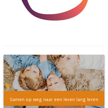
Samen op weg naar een leven lang leren